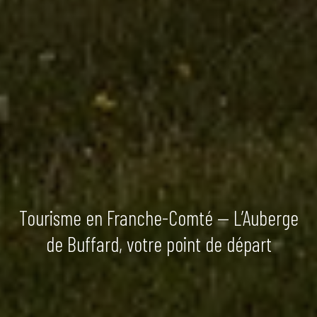
Tourisme en Franche-Comté — L’Auberge
de Buffard, votre point de départ