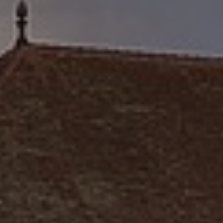
Tourisme & accès
Contact